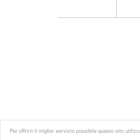
Per offrirti il miglior servizio possibile questo sito utili