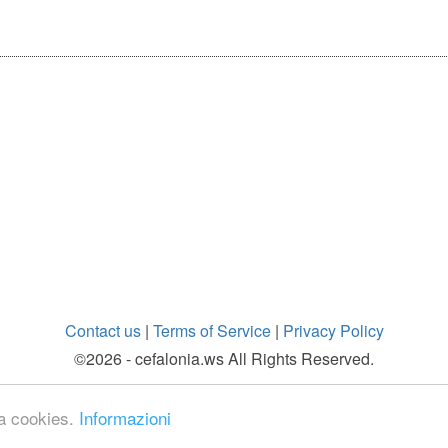
Contact us
|
Terms of Service
|
Privacy Policy
©2026 - cefalonia.ws All Rights Reserved.
zza cookies.
Informazioni